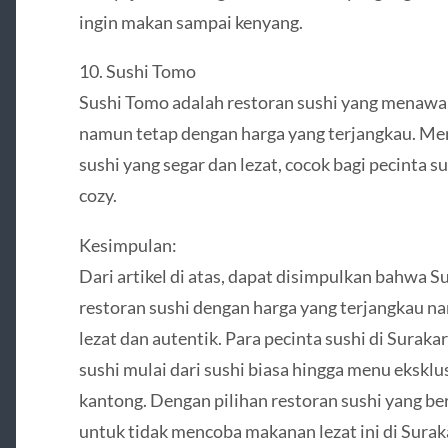
ingin makan sampai kenyang.
10. Sushi Tomo
Sushi Tomo adalah restoran sushi yang menawar
namun tetap dengan harga yang terjangkau. M
sushi yang segar dan lezat, cocok bagi pecinta 
cozy.
Kesimpulan:
Dari artikel di atas, dapat disimpulkan bahwa S
restoran sushi dengan harga yang terjangkau 
lezat dan autentik. Para pecinta sushi di Sura
sushi mulai dari sushi biasa hingga menu eksklu
kantong. Dengan pilihan restoran sushi yang ber
untuk tidak mencoba makanan lezat ini di Suraka