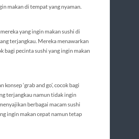
ingin makan di tempat yang nyaman.
 mereka yang ingin makan sushi di
 yang terjangkau. Mereka menawarkan
k bagi pecinta sushi yang ingin makan
 konsep ‘grab and go’, cocok bagi
ng terjangkau namun tidak ingin
menyajikan berbagai macam sushi
yang ingin makan cepat namun tetap