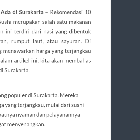
Ada di Surakarta
– Rekomendasi 10
Sushi merupakan salah satu makanan
 ini terdiri dari nasi yang dibentuk
an, rumput laut, atau sayuran. Di
ng menawarkan harga yang terjangkau
alam artikel ini, kita akan membahas
i Surakarta.
ang populer di Surakarta. Mereka
yang terjangkau, mulai dari sushi
Tempatnya nyaman dan pelayanannya
gat menyenangkan.