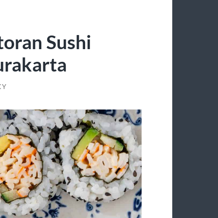
oran Sushi
urakarta
KY