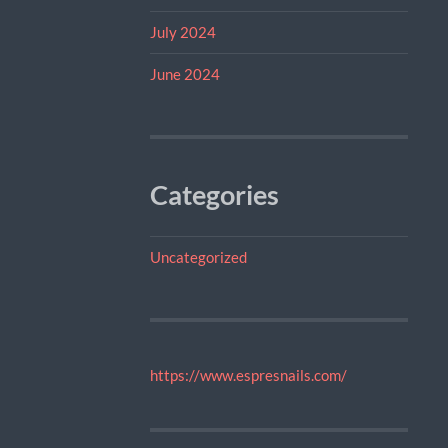
July 2024
June 2024
Categories
Uncategorized
https://www.espresnails.com/