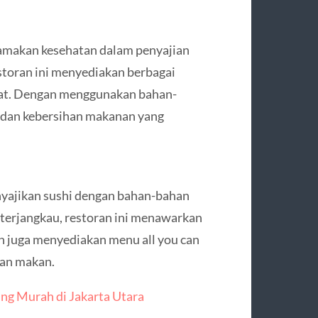
tamakan kesehatan dalam penyajian
storan ini menyediakan berbagai
zat. Dengan menggunakan bahan-
n dan kebersihan makanan yang
nyajikan sushi dengan bahan-bahan
g terjangkau, restoran ini menawarkan
sh juga menyediakan menu all you can
yan makan.
ng Murah di Jakarta Utara