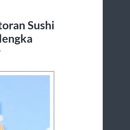
oran Sushi
alengka
Y