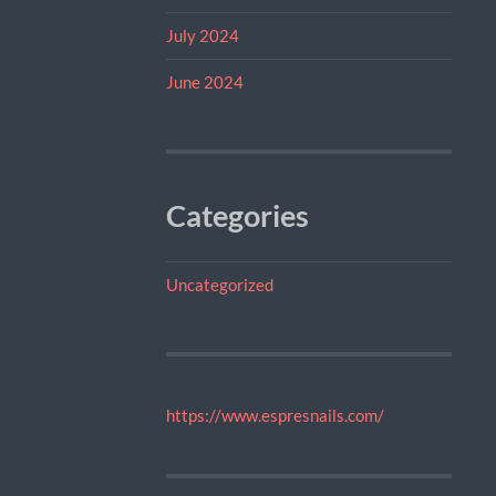
July 2024
June 2024
Categories
Uncategorized
https://www.espresnails.com/