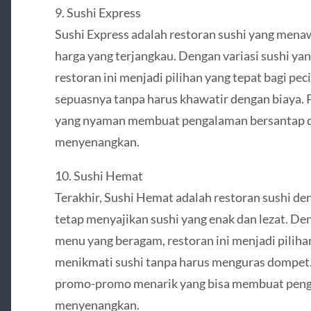
9. Sushi Express
Sushi Express adalah restoran sushi yang menaw
harga yang terjangkau. Dengan variasi sushi ya
restoran ini menjadi pilihan yang tepat bagi pe
sepuasnya tanpa harus khawatir dengan biaya.
yang nyaman membuat pengalaman bersantap di
menyenangkan.
10. Sushi Hemat
Terakhir, Sushi Hemat adalah restoran sushi d
tetap menyajikan sushi yang enak dan lezat. De
menu yang beragam, restoran ini menjadi piliha
menikmati sushi tanpa harus menguras dompet
promo-promo menarik yang bisa membuat peng
menyenangkan.